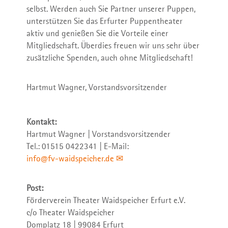
selbst. Werden auch Sie Partner unserer Puppen,
unterstützen Sie das Erfurter Puppentheater
aktiv und genießen Sie die Vorteile einer
Mitgliedschaft. Überdies freuen wir uns sehr über
zusätzliche Spenden, auch ohne Mitgliedschaft!
Hartmut Wagner, Vorstandsvorsitzender
Kontakt:
Hartmut Wagner | Vorstandsvorsitzender
Tel.: 01515 0422341 | E-Mail:
info@fv-waidspeicher.de
Post:
Förderverein Theater Waidspeicher Erfurt e.V.
c/o Theater Waidspeicher
Domplatz 18 | 99084 Erfurt