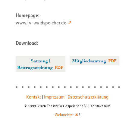
Homepage:
www.fv-waidspeicher.de
Download:
Satzung |
Mitgliedsantrag
Beitragsordnung
Kontakt
Impressum
Datenschutzerklärung
|
|
© 1993-2026 Theater Waidspeicher e.V. | Kontakt zum
Webmeister
!